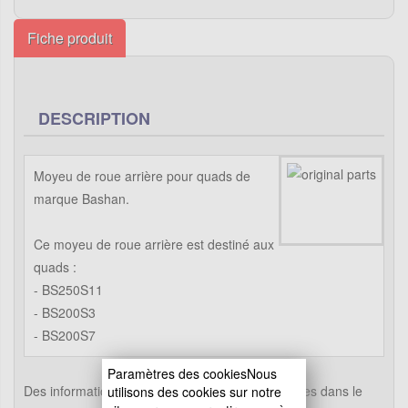
Fiche produit
DESCRIPTION
Moyeu de roue arrière pour quads de
marque Bashan.
Ce moyeu de roue arrière est destiné aux
quads :
- BS250S11
- BS200S3
- BS200S7
Paramètres des cookiesNous
Des informations supplémentaires sont disponibles dans le
utilisons des cookies sur notre