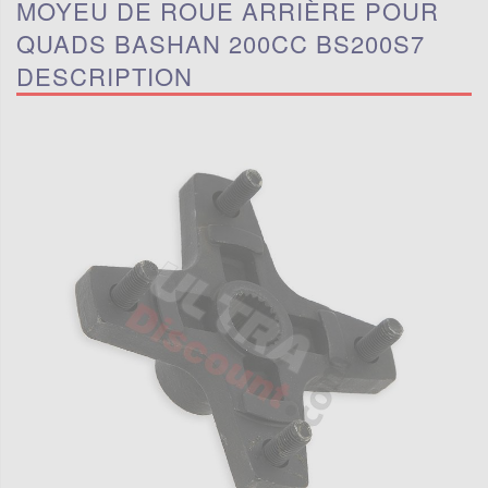
MOYEU DE ROUE ARRIÈRE POUR
QUADS BASHAN 200CC BS200S7
DESCRIPTION