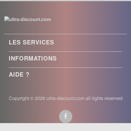
LES SERVICES
INFORMATIONS
AIDE ?
Copyright © 2026 ultra-discount.com all rights reserved