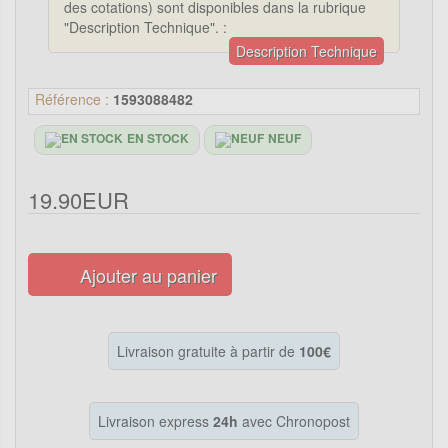
des cotations) sont disponibles dans la rubrique
"Description Technique". :
Description Technique
Référence :
1593088482
EN STOCK
NEUF
19.90EUR
Ajouter au panier
Livraison gratuite à partir de
100€
Livraison express
24h
avec Chronopost