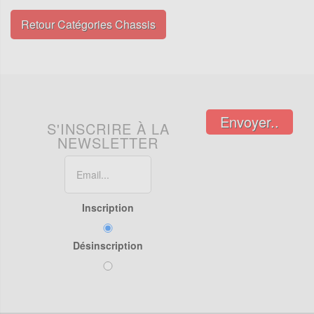
Retour Catégories Chassis
Envoyer..
S'INSCRIRE À LA
NEWSLETTER
Inscription
Désinscription