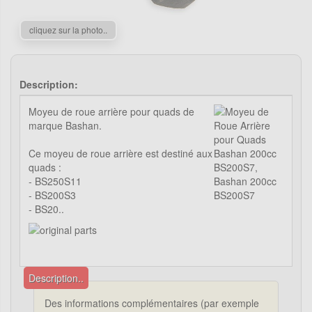
cliquez sur la photo..
Description:
Moyeu de roue arrière pour quads de
marque Bashan.
Ce moyeu de roue arrière est destiné aux
quads :
- BS250S11
- BS200S3
- BS20..
Description..
Des informations complémentaires (par exemple