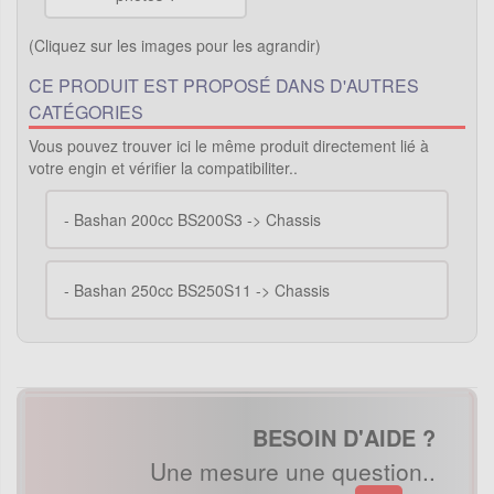
(Cliquez sur les images pour les agrandir)
CE PRODUIT EST PROPOSÉ DANS D'AUTRES
CATÉGORIES
Vous pouvez trouver ici le même produit directement lié à
votre engin et vérifier la compatibiliter..
-
Bashan 200cc BS200S3 -> Chassis
-
Bashan 250cc BS250S11 -> Chassis
BESOIN D'AIDE ?
Une mesure une question..