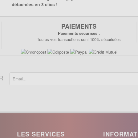
détachées en 3 clics !
PAIEMENTS
Paiements sécurisés :
Toutes vos transactions sont 100% sécurisées
R
LES SERVICES
INFORMAT