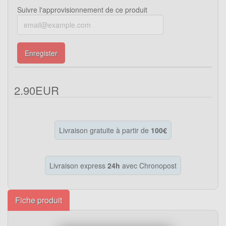
Suivre l'approvisionnement de ce produit
Enregister
2.90EUR
Livraison gratuite à partir de
100€
Livraison express
24h
avec Chronopost
Fiche produit