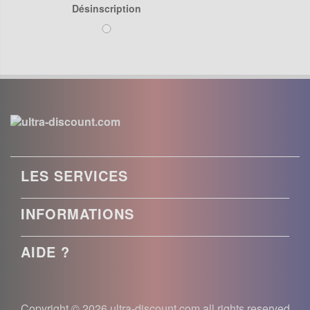
Désinscription
LES SERVICES
INFORMATIONS
AIDE ?
Copyright © 2026 ultra-discount.com all rights reserved