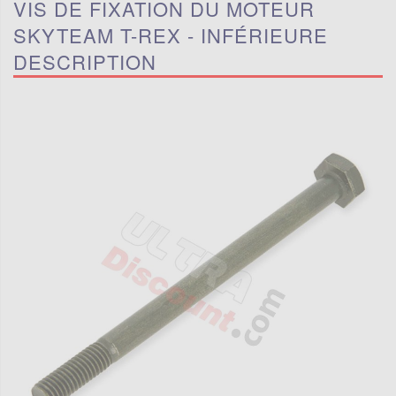
VIS DE FIXATION DU MOTEUR
SKYTEAM T-REX - INFÉRIEURE
DESCRIPTION