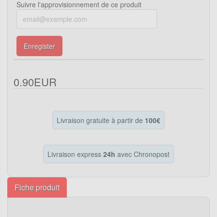
Suivre l'approvisionnement de ce produit
Enregister
0.90EUR
Livraison gratuite à partir de
100€
Livraison express
24h
avec Chronopost
Fiche produit