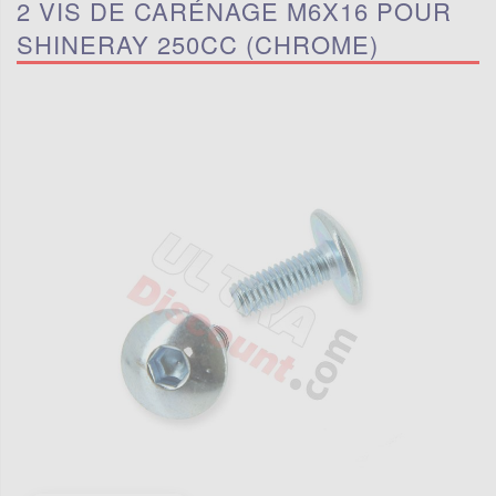
2 VIS DE CARÉNAGE M6X16 POUR
SHINERAY 250CC (CHROME)