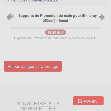
19.90
EUR
Supports de Protection de main pour Shineray 250cc (110
Retour Catégories Carenage
Envoyer..
S'INSCRIRE À LA
NEWSLETTER