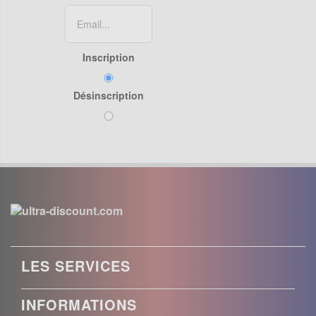
Inscription
Désinscription
LES SERVICES
INFORMATIONS