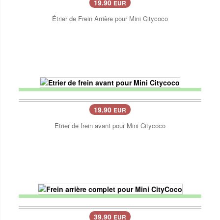
19.90
EUR
Étrier de Frein Arrière pour Mini Citycoco
19.90
EUR
Etrier de frein avant pour Mini Citycoco
39.90
EUR