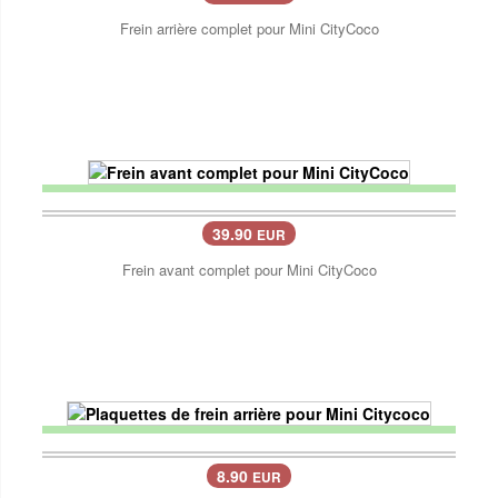
Frein arrière complet pour Mini CityCoco
39.90
EUR
Frein avant complet pour Mini CityCoco
8.90
EUR