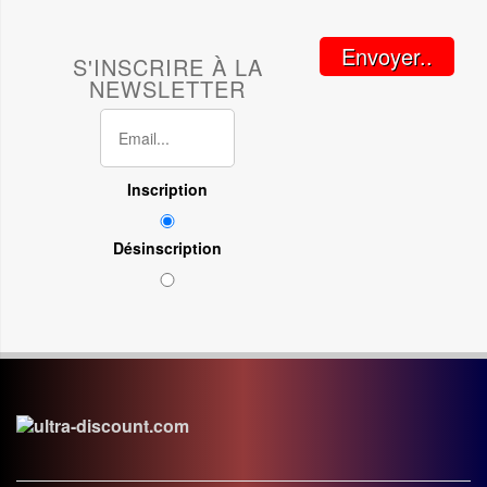
Envoyer..
S'INSCRIRE À LA
NEWSLETTER
Inscription
Désinscription