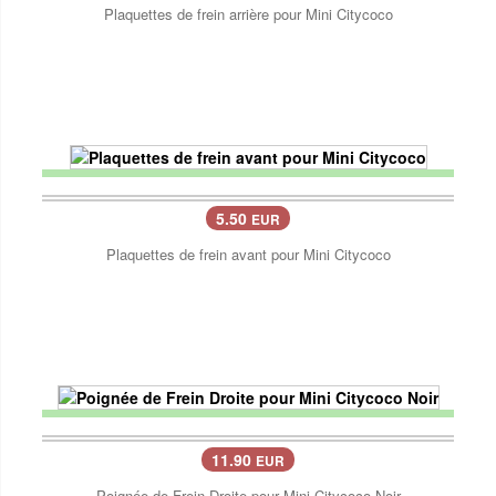
Plaquettes de frein arrière pour Mini Citycoco
5.50
EUR
Plaquettes de frein avant pour Mini Citycoco
11.90
EUR
Poignée de Frein Droite pour Mini Citycoco Noir