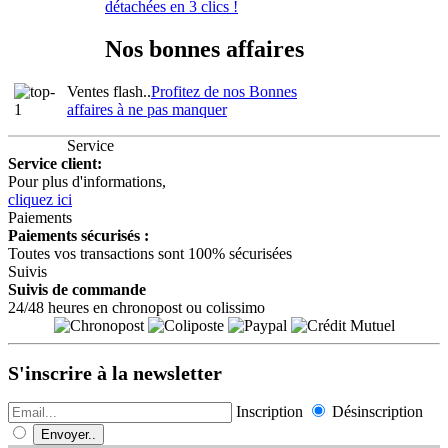
détachées en 3 clics !
Nos bonnes affaires
Ventes flash..
Profitez de nos Bonnes
affaires à ne pas manquer
Service
Service client:
Pour plus d'informations,
cliquez ici
Paiements
Paiements sécurisés :
Toutes vos transactions sont 100% sécurisées
Suivis
Suivis de commande
24/48 heures en chronopost ou colissimo
S'inscrire à la newsletter
Inscription
Désinscription
Envoyer..