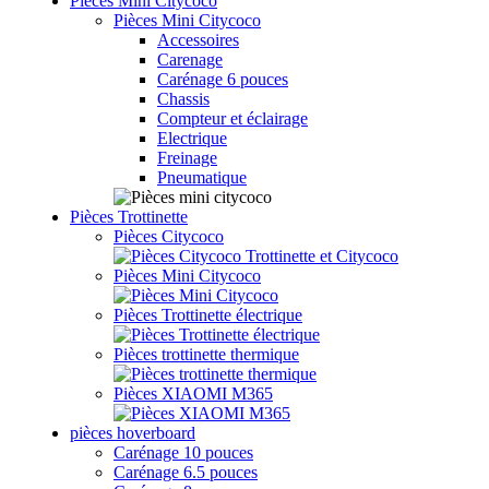
Pièces Mini Citycoco
Pièces Mini Citycoco
Accessoires
Carenage
Carénage 6 pouces
Chassis
Compteur et éclairage
Electrique
Freinage
Pneumatique
Pièces Trottinette
Pièces Citycoco
Pièces Mini Citycoco
Pièces Trottinette électrique
Pièces trottinette thermique
Pièces XIAOMI M365
pièces hoverboard
Carénage 10 pouces
Carénage 6.5 pouces