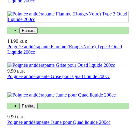
Liquide 200cc
Panier..
14.90
EUR
Poignée antidérapante Flamme (Rouge-Noire) Type 3 Quad
Liquide 200cc
9.90
EUR
Poignée antidérapante Grise pour Quad liquide 200cc
Panier..
9.90
EUR
Poignée antidérapante Jaune pour Quad liquide 200cc