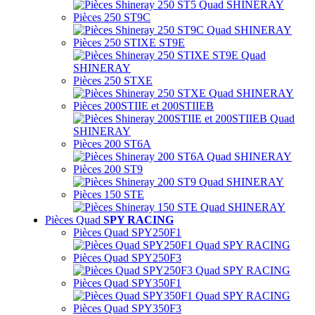
Pièces 250 ST9C
Pièces 250 STIXE ST9E
Pièces 250 STXE
Pièces 200STIIE et 200STIIEB
Pièces 200 ST6A
Pièces 200 ST9
Pièces 150 STE
Pièces Quad
SPY RACING
Pièces Quad SPY250F1
Pièces Quad SPY250F3
Pièces Quad SPY350F1
Pièces Quad SPY350F3