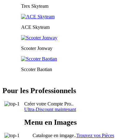
Trex Skyteam
ACE Skyteam
Scooter Jonway
Sccoter Baotian
Pour les Professionnels
Créer votre Compte Pro..
Ultra-Discount maintenant
Menu en Images
Catalogue en imgage..
Trouvez vos Pièces