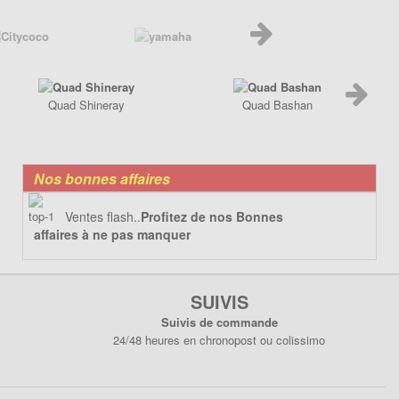
Quad Shineray
Quad Bashan
Nos bonnes affaires
Ventes flash..
Profitez de nos Bonnes
affaires à ne pas manquer
SUIVIS
Suivis de commande
24/48 heures en chronopost ou colissimo