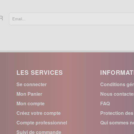
R
LES SERVICES
INFORMAT
Se connecter
Conditions gén
Mon Panier
Nous contacte
Mon compte
FAQ
Créez votre compte
Protection de
Compte professionnel
Qui sommes no
Suivi de commande