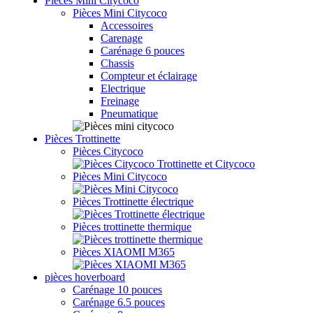
Pièces Mini Citycoco
Pièces Mini Citycoco
Accessoires
Carenage
Carénage 6 pouces
Chassis
Compteur et éclairage
Electrique
Freinage
Pneumatique
Pièces Trottinette
Pièces Citycoco
Pièces Mini Citycoco
Pièces Trottinette électrique
Pièces trottinette thermique
Pièces XIAOMI M365
pièces hoverboard
Carénage 10 pouces
Carénage 6.5 pouces