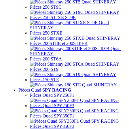
Pièces 250 ST9C
Pièces 250 STIXE ST9E
Pièces 250 STXE
Pièces 200STIIE et 200STIIEB
Pièces 200 ST6A
Pièces 200 ST9
Pièces 150 STE
Pièces Quad
SPY RACING
Pièces Quad SPY250F1
Pièces Quad SPY250F3
Pièces Quad SPY350F1
Pièces Quad SPY350F3