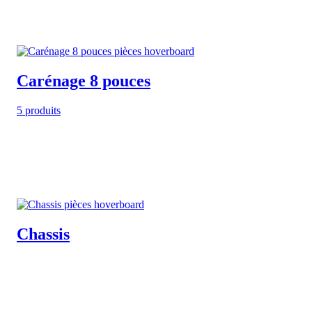
Carénage 8 pouces
5 produits
Chassis