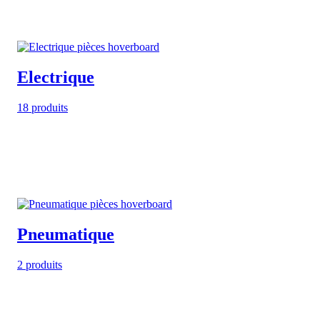
Electrique
18 produits
Pneumatique
2 produits