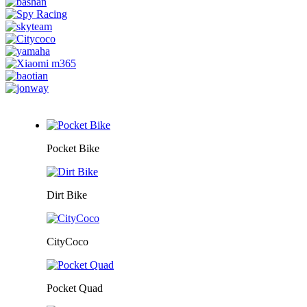
Pocket Bike
Dirt Bike
CityCoco
Pocket Quad