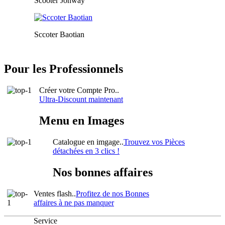
Scooter Jonway
Sccoter Baotian
Pour les Professionnels
Créer votre Compte Pro..
Ultra-Discount maintenant
Menu en Images
Catalogue en imgage..
Trouvez vos Pièces
détachées en 3 clics !
Nos bonnes affaires
Ventes flash..
Profitez de nos Bonnes
affaires à ne pas manquer
Service