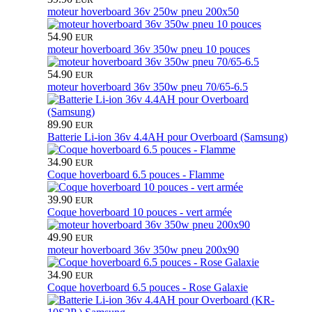
moteur hoverboard 36v 250w pneu 200x50
54.90
EUR
moteur hoverboard 36v 350w pneu 10 pouces
54.90
EUR
moteur hoverboard 36v 350w pneu 70/65-6.5
89.90
EUR
Batterie Li-ion 36v 4.4AH pour Overboard (Samsung)
34.90
EUR
Coque hoverboard 6.5 pouces - Flamme
39.90
EUR
Coque hoverboard 10 pouces - vert armée
49.90
EUR
moteur hoverboard 36v 350w pneu 200x90
34.90
EUR
Coque hoverboard 6.5 pouces - Rose Galaxie