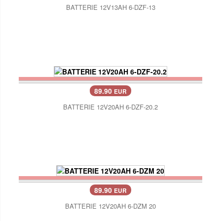
BATTERIE 12V13AH 6-DZF-13
89.90
EUR
BATTERIE 12V20AH 6-DZF-20.2
89.90
EUR
BATTERIE 12V20AH 6-DZM 20