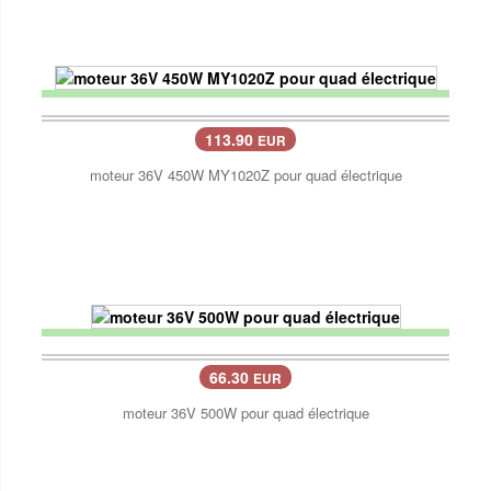
113.90
EUR
moteur 36V 450W MY1020Z pour quad électrique
66.30
EUR
moteur 36V 500W pour quad électrique