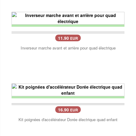
11.90
EUR
Inverseur marche avant et arrière pour quad électrique
16.90
EUR
Kit poignées d'accélérateur Dorée électrique quad enfant