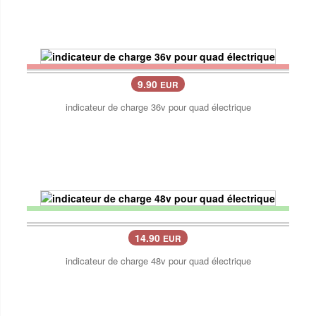
9.90
EUR
indicateur de charge 36v pour quad électrique
14.90
EUR
indicateur de charge 48v pour quad électrique