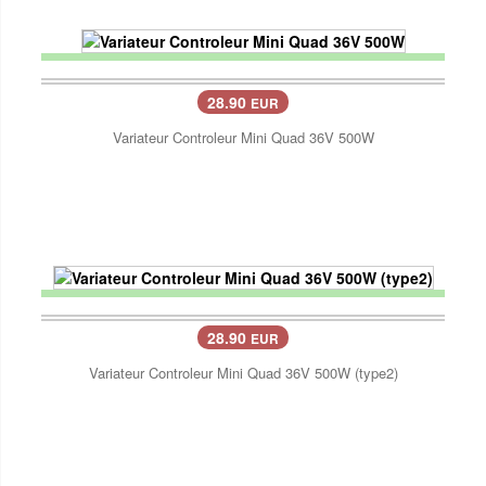
28.90
EUR
Variateur Controleur Mini Quad 36V 500W
28.90
EUR
Variateur Controleur Mini Quad 36V 500W (type2)