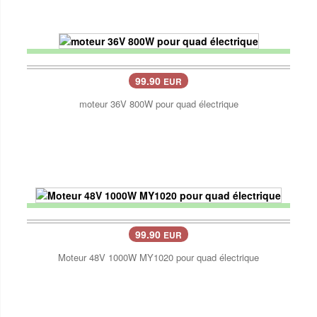
99.90
EUR
moteur 36V 800W pour quad électrique
99.90
EUR
Moteur 48V 1000W MY1020 pour quad électrique