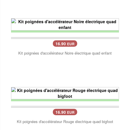
16.90
EUR
Kit poignées d'accélérateur Noire électrique quad enfant
16.90
EUR
Kit poignées d'accélérateur Rouge électrique quad bigfoot