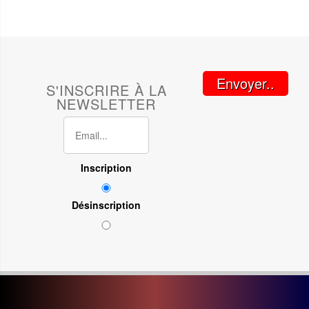
Envoyer..
S'INSCRIRE À LA
NEWSLETTER
Inscription
Désinscription