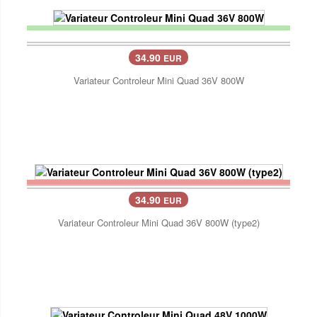
34.90
EUR
Variateur Controleur Mini Quad 36V 800W
34.90
EUR
Variateur Controleur Mini Quad 36V 800W (type2)