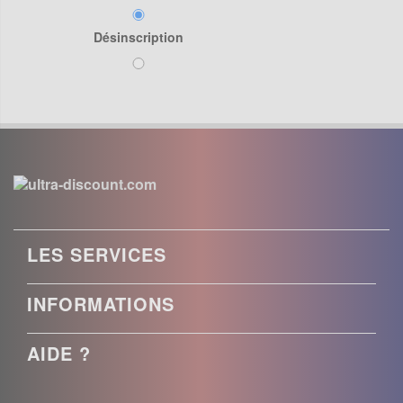
Désinscription
LES SERVICES
INFORMATIONS
AIDE ?