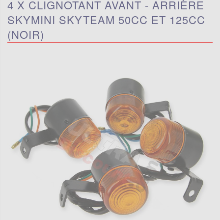
4 X CLIGNOTANT AVANT - ARRIÈRE
SKYMINI SKYTEAM 50CC ET 125CC
(NOIR)