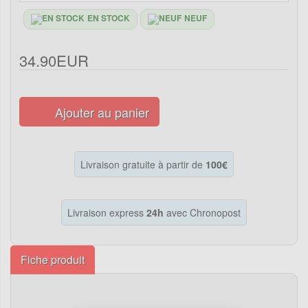
EN STOCK
NEUF
34.90EUR
Ajouter au panier
Livraison gratuite à partir de
100€
Livraison express
24h
avec Chronopost
Fiche produit