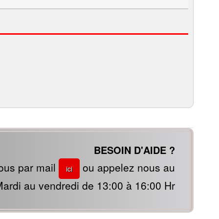
BESOIN D'AIDE ?
ous par mail
ou appelez nous au
ici
ardi au vendredi de 13:00 à 16:00 Hr