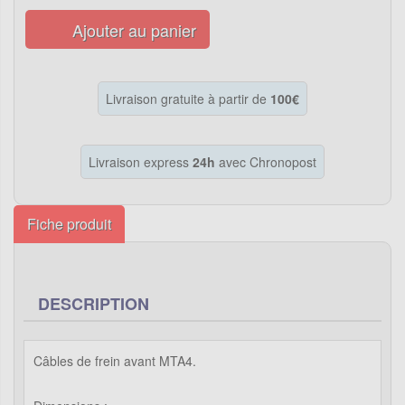
Ajouter au panier
Livraison gratuite à partir de
100€
Livraison express
24h
avec Chronopost
Fiche produit
DESCRIPTION
Câbles de frein avant MTA4.