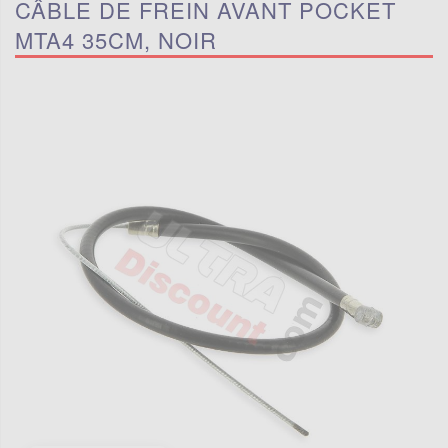
CÂBLE DE FREIN AVANT POCKET
MTA4 35CM, NOIR