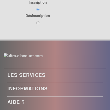
Inscription
Désinscription
LES SERVICES
INFORMATIONS
AIDE ?