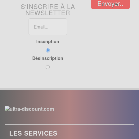
Envoyer..
S'INSCRIRE À LA
NEWSLETTER
Inscription
Désinscription
LES SERVICES