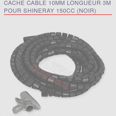
CACHE CABLE 10MM LONGUEUR 3M
POUR SHINERAY 150CC (NOIR)