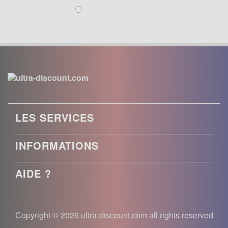
LES SERVICES
INFORMATIONS
AIDE ?
Copyright © 2026 ultra-discount.com all rights reserved