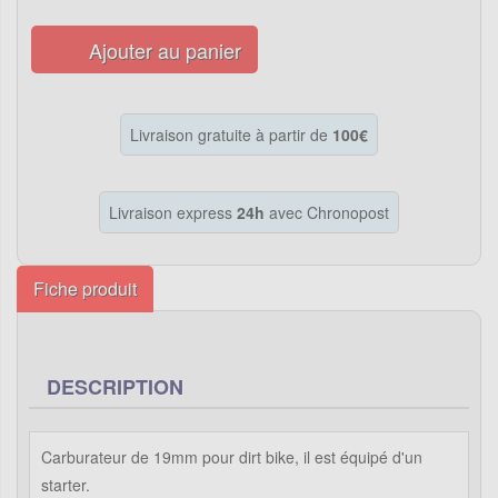
Ajouter au panier
Livraison gratuite à partir de
100€
Livraison express
24h
avec Chronopost
Fiche produit
DESCRIPTION
Carburateur de 19mm pour dirt bike, il est équipé d'un
starter.