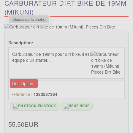
CARBURATEUR DIRT BIKE DE 19MM
(MIKUNI)
cliquez sur la photo..
Description:
Carburateur de 19mm pour dirt bike, il est
équipé d'un starter...
Description..
Référence :
1382537364
EN STOCK
NEUF
55.50EUR