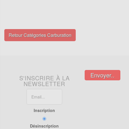
Retour Catégories Carburation
Envoyer..
S'INSCRIRE À LA
NEWSLETTER
Inscription
Désinscription