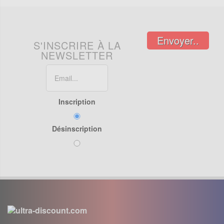
Envoyer..
S'INSCRIRE À LA
NEWSLETTER
Inscription
Désinscription