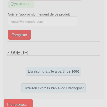
NEUF
Suivre l'approvisionnement de ce produit
Enregister
7.99EUR
Livraison gratuite à partir de
100€
Livraison express
24h
avec Chronopost
Fiche produit