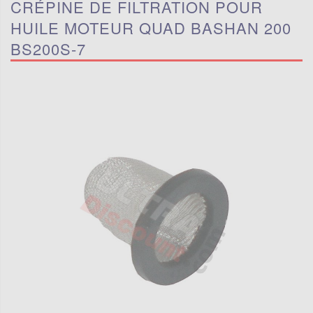
CRÉPINE DE FILTRATION POUR
HUILE MOTEUR QUAD BASHAN 200
BS200S-7