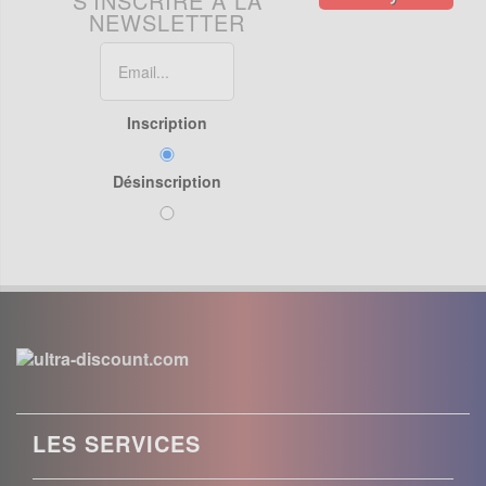
S'INSCRIRE À LA
NEWSLETTER
Inscription
Désinscription
LES SERVICES