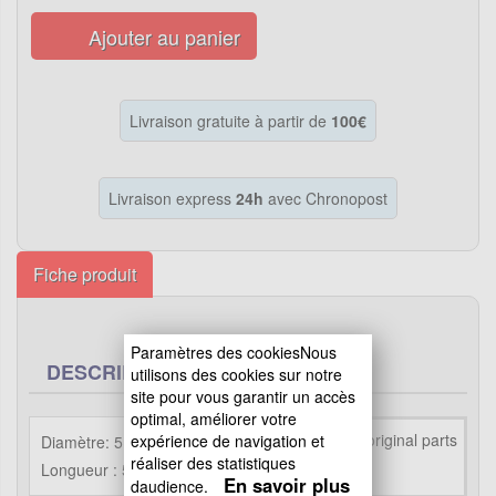
Ajouter au panier
Livraison gratuite à partir de
100€
Livraison express
24h
avec Chronopost
Fiche produit
Paramètres des cookiesNous
DESCRIPTION
utilisons des cookies sur notre
site pour vous garantir un accès
optimal, améliorer votre
expérience de navigation et
Diamètre: 5mm
réaliser des statistiques
Longueur : 50cm
En savoir plus
daudience.