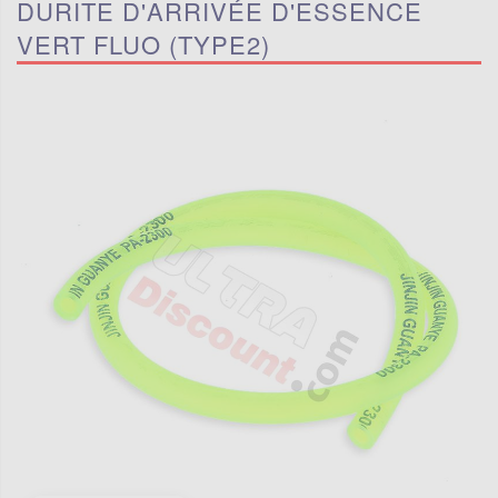
DURITE D'ARRIVÉE D'ESSENCE
VERT FLUO (TYPE2)