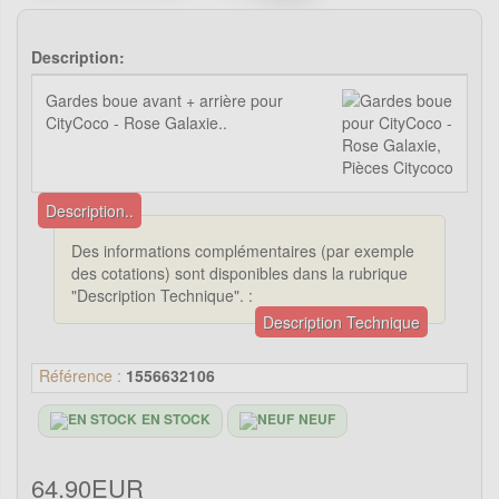
Description:
Gardes boue avant + arrière pour
CityCoco - Rose Galaxie..
Description..
Des informations complémentaires (par exemple
des cotations) sont disponibles dans la rubrique
"Description Technique". :
Description Technique
Référence :
1556632106
EN STOCK
NEUF
64.90EUR