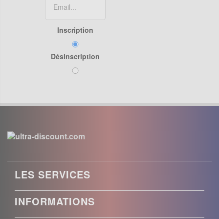
Inscription
Désinscription
LES SERVICES
INFORMATIONS