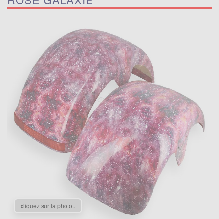
cliquez sur la photo..