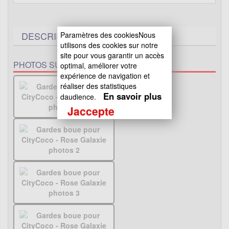
DESCRIPTIF TECHNIQUE
4
Paramètres des cookiesNous
utilisons des cookies sur notre
site pour vous garantir un accès
PHOTOS SUPPLÉMENTAIRES :
optimal, améliorer votre
expérience de navigation et
réaliser des statistiques
En savoir plus
daudience.
Jaccepte