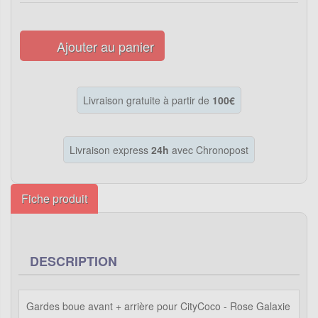
Ajouter au panier
Livraison gratuite à partir de
100€
Livraison express
24h
avec Chronopost
Fiche produit
DESCRIPTION
Gardes boue avant + arrière pour CityCoco - Rose Galaxie