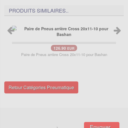
PRODUITS SIMILAIRES..
126.90
EUR
Paire de Pneus arrière Cross 20x11-10 pour Bashan
Retour Catégories Pneumatique
Envoyer..