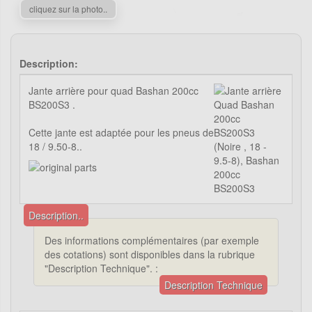
cliquez sur la photo..
Description:
Jante arrière pour quad Bashan 200cc
BS200S3 .
Cette jante est adaptée pour les pneus de
18 / 9.50-8..
Description..
Des informations complémentaires (par exemple
des cotations) sont disponibles dans la rubrique
"Description Technique". :
Description Technique