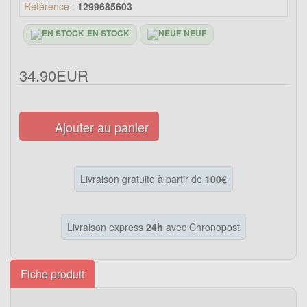
Référence :
1299685603
EN STOCK
NEUF
34.90EUR
Ajouter au panier
Livraison gratuite à partir de
100€
Livraison express
24h
avec Chronopost
Fiche produit