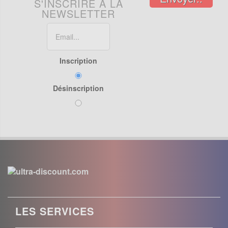
S'INSCRIRE À LA
NEWSLETTER
Inscription
Désinscription
LES SERVICES