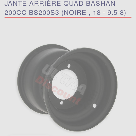
JANTE ARRIÈRE QUAD BASHAN
200CC BS200S3 (NOIRE , 18 - 9.5-8)