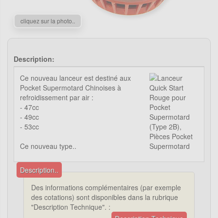
cliquez sur la photo..
Description:
Ce nouveau lanceur est destiné aux
Pocket Supermotard Chinoises à
refroidissement par air :
- 47cc
- 49cc
- 53cc
Ce nouveau type..
Description..
Des informations complémentaires (par exemple
des cotations) sont disponibles dans la rubrique
"Description Technique". :