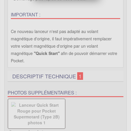
IMPORTANT :
Ce nouveau lanceur n'est pas adapté au volant
magnétique d'origine, il faut impérativement remplacer
votre volant magnétique d'origine par un volant
magnétique
''Quick Start''
afin de pouvoir démarrer votre
Pocket.
DESCRIPTIF TECHNIQUE
1
PHOTOS SUPPLÉMENTAIRES :