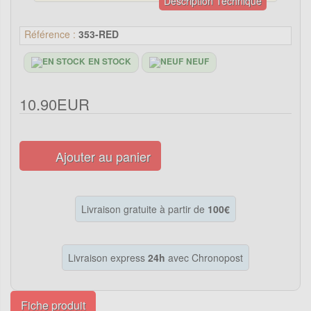
Description Technique
Référence :
353-RED
EN STOCK
NEUF
10.90EUR
Ajouter au panier
Livraison gratuite à partir de
100€
Livraison express
24h
avec Chronopost
Fiche produit