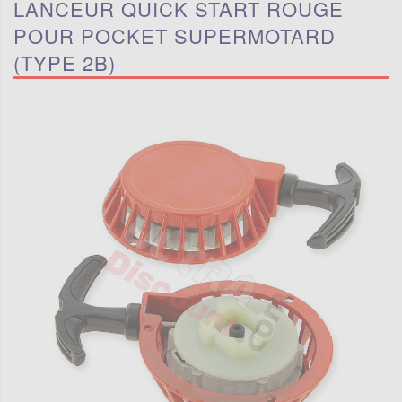
LANCEUR QUICK START ROUGE
POUR POCKET SUPERMOTARD
(TYPE 2B)