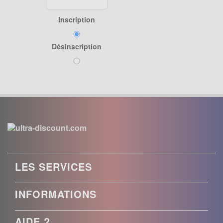
Inscription
Désinscription
LES SERVICES
INFORMATIONS
AIDE ?