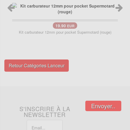
19.90
EUR
Kit carburateur 12mm pour pocket Supermotard (rouge)
Retour Catégories Lanceur
Envoyer..
S'INSCRIRE À LA
NEWSLETTER