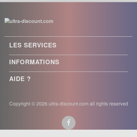
LES SERVICES
INFORMATIONS
AIDE ?
Copyright © 2026 ultra-discount.com all rights reserved