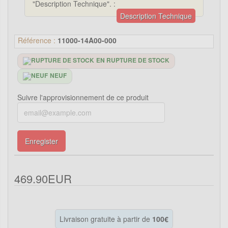
"Description Technique". :
Description Technique
Référence :
11000-14A00-000
EN RUPTURE DE STOCK
NEUF
Suivre l'approvisionnement de ce produit
Enregister
469.90EUR
Livraison gratuite à partir de
100€