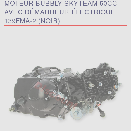
MOTEUR BUBBLY SKYTEAM 50CC
AVEC DÉMARREUR ÉLECTRIQUE
139FMA-2 (NOIR)