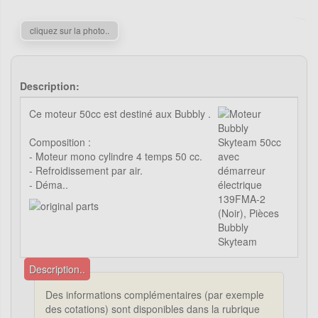
cliquez sur la photo..
Description:
Ce moteur 50cc est destiné aux Bubbly .
Composition :
- Moteur mono cylindre 4 temps 50 cc.
- Refroidissement par air.
- Déma..
Description..
Des informations complémentaires (par exemple
des cotations) sont disponibles dans la rubrique