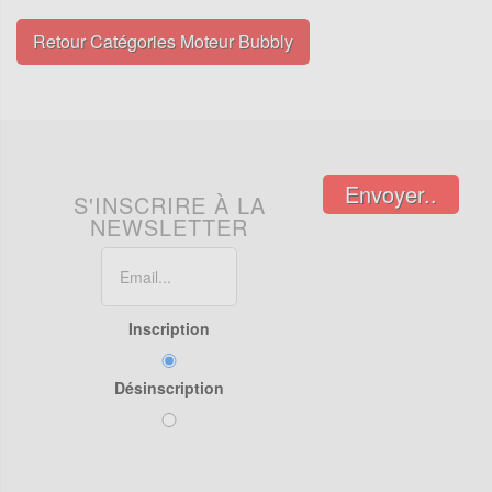
Retour Catégories Moteur Bubbly
Envoyer..
S'INSCRIRE À LA
NEWSLETTER
Inscription
Désinscription