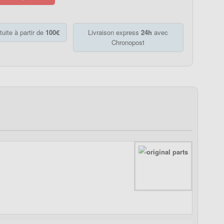
tuite à partir de
100€
Livraison express
24h
avec
Chronopost