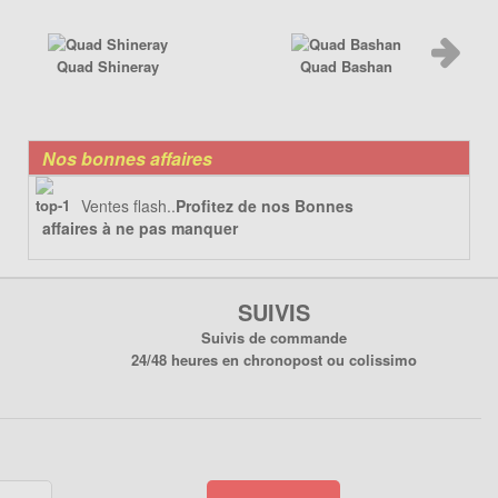
Quad Shineray
Quad Bashan
Nos bonnes affaires
Ventes flash..
Profitez de nos Bonnes
affaires à ne pas manquer
SUIVIS
Suivis de commande
24/48 heures en chronopost ou colissimo