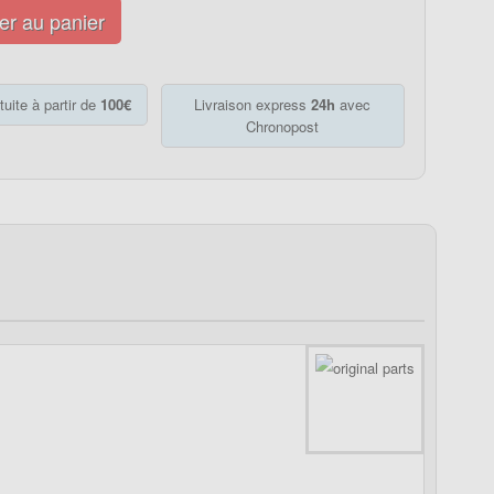
er au panier
tuite à partir de
100€
Livraison express
24h
avec
Chronopost