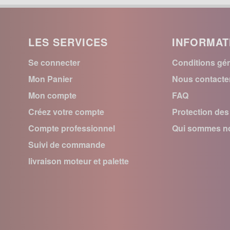
LES SERVICES
INFORMAT
Se connecter
Conditions gén
Mon Panier
Nous contacte
Mon compte
FAQ
Créez votre compte
Protection de
Compte professionnel
Qui sommes no
Suivi de commande
livraison moteur et palette