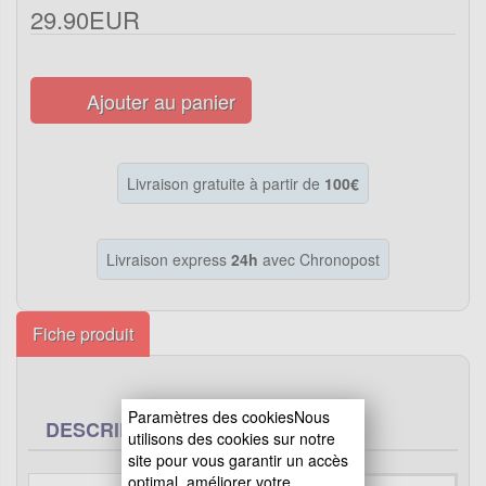
29.90EUR
Ajouter au panier
Livraison gratuite à partir de
100€
Livraison express
24h
avec Chronopost
Fiche produit
Paramètres des cookiesNous
DESCRIPTION
utilisons des cookies sur notre
site pour vous garantir un accès
optimal, améliorer votre