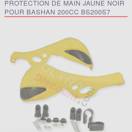
PROTECTION DE MAIN JAUNE NOIR
POUR BASHAN 200CC BS200S7