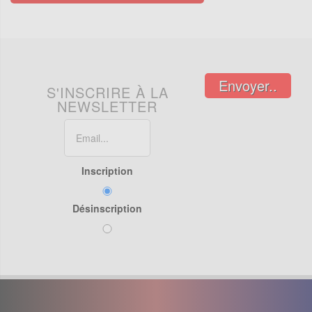
Envoyer..
S'INSCRIRE À LA
NEWSLETTER
Inscription
Désinscription