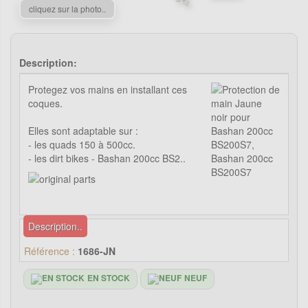
cliquez sur la photo..
Description:
Protegez vos mains en installant ces
coques.
Elles sont adaptable sur :
- les quads 150 à 500cc.
- les dirt bikes - Bashan 200cc BS2..
Description..
Référence :
1686-JN
EN STOCK
NEUF