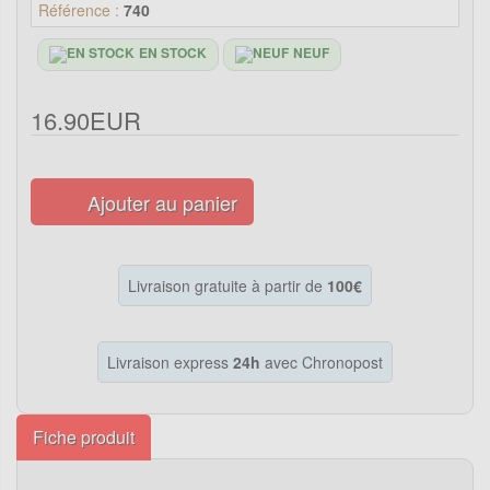
Référence :
740
EN STOCK
NEUF
16.90EUR
Ajouter au panier
Livraison gratuite à partir de
100€
Livraison express
24h
avec Chronopost
Fiche produit