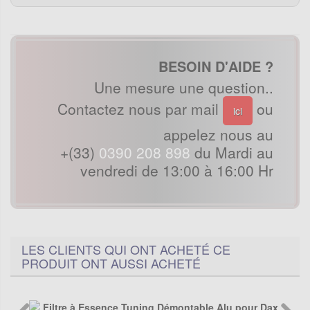
BESOIN D'AIDE ?
Une mesure une question..
Contactez nous par mail
ou
ici
appelez nous au
+(33)
0390 208 898
du Mardi au
vendredi de 13:00 à 16:00 Hr
LES CLIENTS QUI ONT ACHETÉ CE
PRODUIT ONT AUSSI ACHETÉ