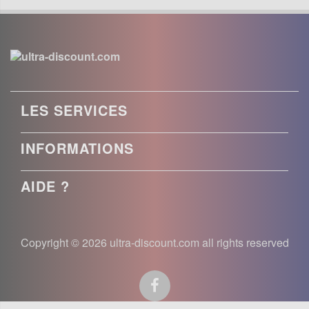
LES SERVICES
INFORMATIONS
AIDE ?
Copyright © 2026 ultra-discount.com all rights reserved