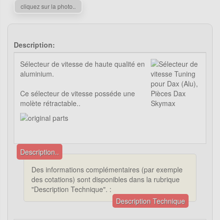
cliquez sur la photo..
Description:
Sélecteur de vitesse de haute qualité en
aluminium.
Ce sélecteur de vitesse posséde une
molète rétractable..
Description..
Des informations complémentaires (par exemple
des cotations) sont disponibles dans la rubrique
"Description Technique". :
Description Technique