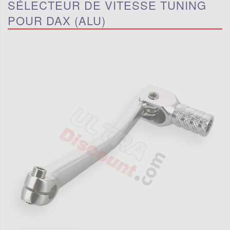
SÉLECTEUR DE VITESSE TUNING
POUR DAX (ALU)