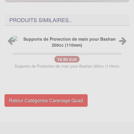
PRODUITS SIMILAIRES..
19.90
EUR
Supports de Protection de main pour Bashan 200cc (110mm
Retour Catégories Carenage Quad