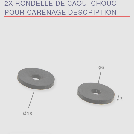
2X RONDELLE DE CAOUTCHOUC
POUR CARÉNAGE DESCRIPTION