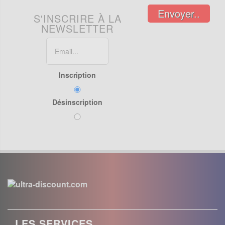
Envoyer..
S'INSCRIRE À LA
NEWSLETTER
Inscription
Désinscription
LES SERVICES