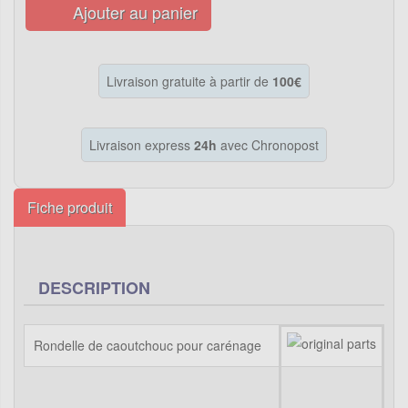
Ajouter au panier
Livraison gratuite à partir de
100€
Livraison express
24h
avec Chronopost
Fiche produit
DESCRIPTION
Rondelle de caoutchouc pour carénage