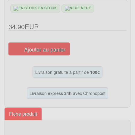
EN STOCK
NEUF
34.90EUR
Ajouter au panier
Livraison gratuite à partir de
100€
Livraison express
24h
avec Chronopost
Fiche produit