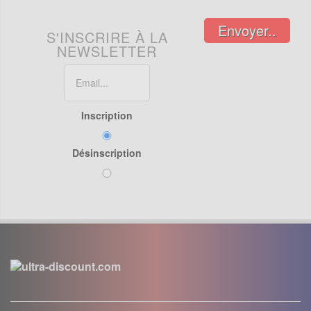
Envoyer..
S'INSCRIRE À LA
NEWSLETTER
Inscription
Désinscription