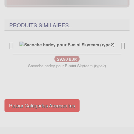
PRODUITS SIMILAIRES..
29.90
EUR
Sacoche harley pour E-mini Skyteam (type2)
Retour Catégories Accessoires