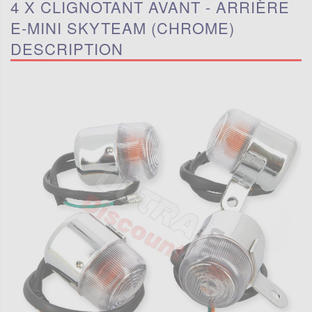
4 X CLIGNOTANT AVANT - ARRIÈRE
E-MINI SKYTEAM (CHROME)
DESCRIPTION