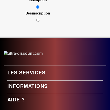
Désinscription
LES SERVICES
INFORMATIONS
AIDE ?