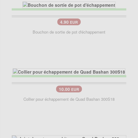
4.90
EUR
Bouchon de sortie de pot d'échappement
10.00
EUR
Collier pour échappement de Quad Bashan 300S18