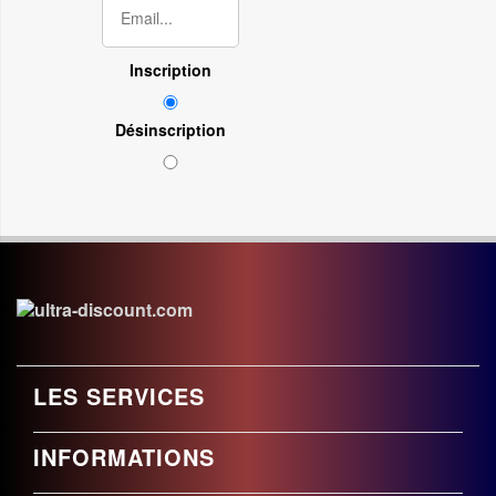
Inscription
Désinscription
LES SERVICES
INFORMATIONS