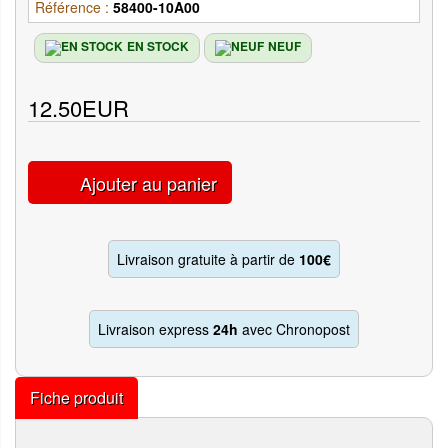
Référence :
58400-10A00
EN STOCK
NEUF
12.50EUR
Ajouter au panier
Livraison gratuite à partir de
100€
Livraison express
24h
avec Chronopost
Fiche produit