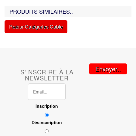
PRODUITS SIMILAIRES..
Retour Catégories Cable
Envoyer..
S'INSCRIRE À LA
NEWSLETTER
Inscription
Désinscription