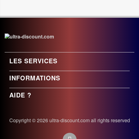
LES SERVICES
INFORMATIONS
AIDE ?
Copyright © 2026 ultra-discount.com all rights reserved