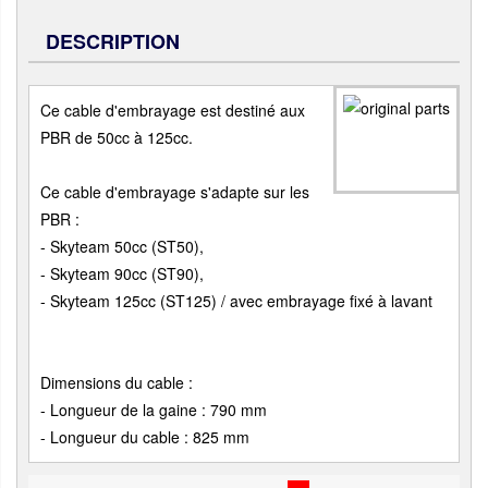
DESCRIPTION
Ce cable d'embrayage est destiné aux
PBR de 50cc à 125cc.
Ce cable d'embrayage s'adapte sur les
PBR :
- Skyteam 50cc (ST50),
- Skyteam 90cc (ST90),
- Skyteam 125cc (ST125) / avec embrayage fixé à lavant
Dimensions du cable :
- Longueur de la gaine : 790 mm
- Longueur du cable : 825 mm