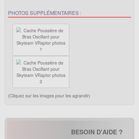
PHOTOS SUPPLÉMENTAIRES :
(Cliquez sur les images pour les agrandir)
BESOIN D'AIDE ?