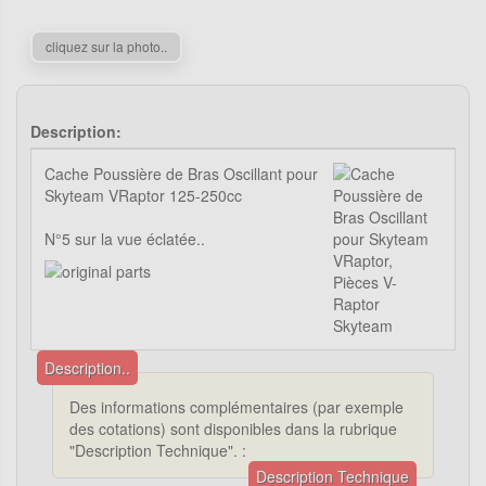
cliquez sur la photo..
Description:
Cache Poussière de Bras Oscillant pour
Skyteam VRaptor 125-250cc
N°5 sur la vue éclatée..
Description..
Des informations complémentaires (par exemple
des cotations) sont disponibles dans la rubrique
"Description Technique". :
Description Technique