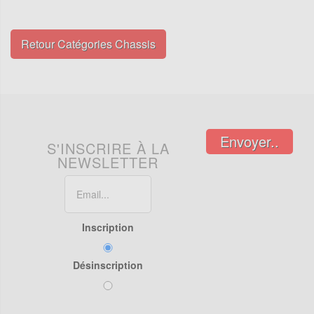
Retour Catégories Chassis
Envoyer..
S'INSCRIRE À LA
NEWSLETTER
Inscription
Désinscription