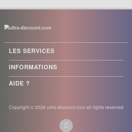
LES SERVICES
INFORMATIONS
AIDE ?
Copyright © 2026 ultra-discount.com all rights reserved