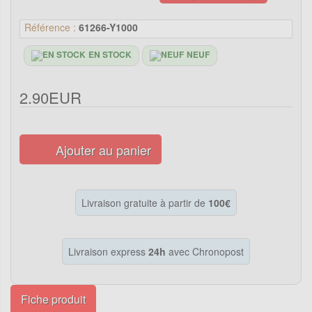
Référence :
61266-Y1000
EN STOCK
NEUF
2.90EUR
Ajouter au panier
Livraison gratuite à partir de
100€
Livraison express
24h
avec Chronopost
Fiche produit