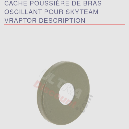
CACHE POUSSIÈRE DE BRAS
OSCILLANT POUR SKYTEAM
VRAPTOR DESCRIPTION