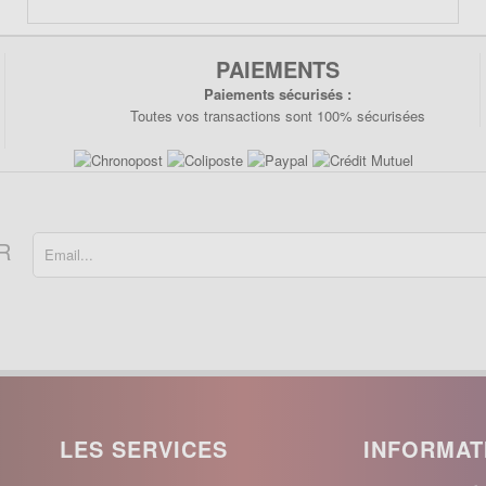
PAIEMENTS
Paiements sécurisés :
Toutes vos transactions sont 100% sécurisées
R
LES SERVICES
INFORMAT