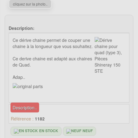
cliquez sur la photo..
Description:
Ce dérive chaine permet de couper une
chaine à la longueur que vous souhaitez.
Ce derive chaine est adapté aux chaines
de Quad.
Adap..
Description..
Référence :
1182
EN STOCK
NEUF