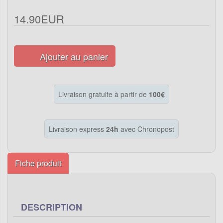
14.90EUR
Ajouter au panier
Livraison gratuite à partir de
100€
Livraison express
24h
avec Chronopost
Fiche produit
DESCRIPTION