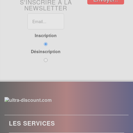
S'INSCRIRE À LA
NEWSLETTER
Inscription
Désinscription
LES SERVICES