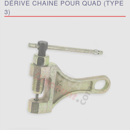
DÉRIVE CHAINE POUR QUAD (TYPE
3)