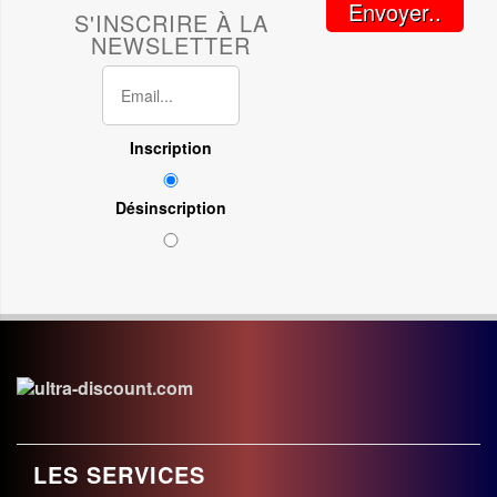
Envoyer..
S'INSCRIRE À LA
NEWSLETTER
Inscription
Désinscription
LES SERVICES