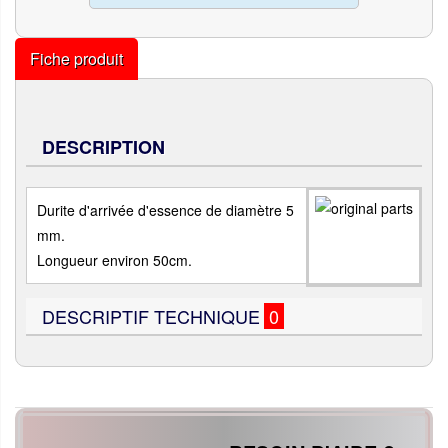
Fiche produit
DESCRIPTION
Durite d'arrivée d'essence de diamètre 5
mm.
Longueur environ 50cm.
DESCRIPTIF TECHNIQUE
0