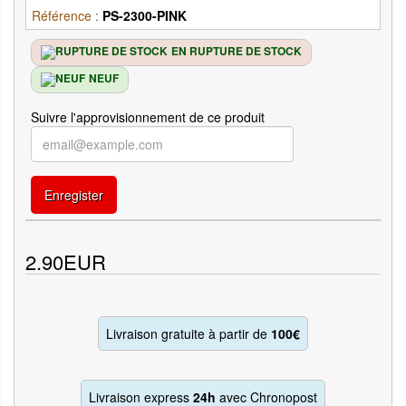
Référence :
PS-2300-PINK
EN RUPTURE DE STOCK
NEUF
Suivre l'approvisionnement de ce produit
Enregister
2.90EUR
Livraison gratuite à partir de
100€
Livraison express
24h
avec Chronopost