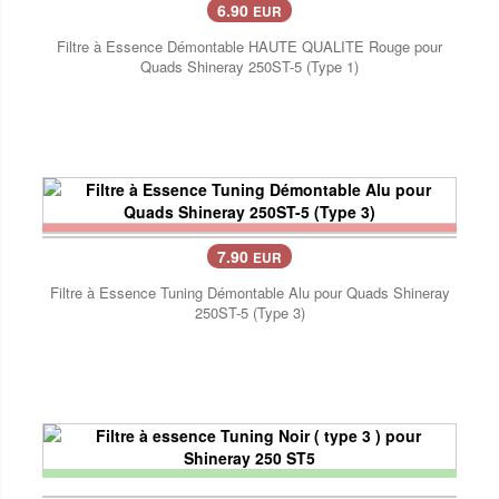
6.90
EUR
Filtre à Essence Démontable HAUTE QUALITE Rouge pour
Quads Shineray 250ST-5 (Type 1)
7.90
EUR
Filtre à Essence Tuning Démontable Alu pour Quads Shineray
250ST-5 (Type 3)