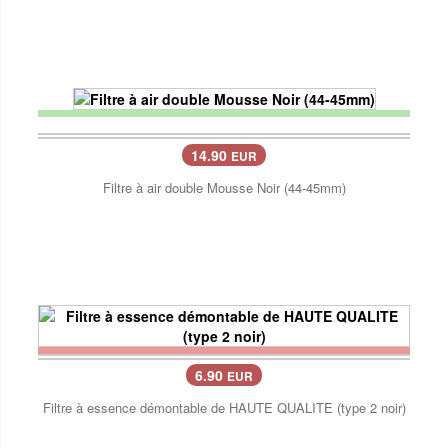
14.90
EUR
Filtre à air double Mousse Noir (44-45mm)
6.90
EUR
Filtre à essence démontable de HAUTE QUALITE (type 2 noir)