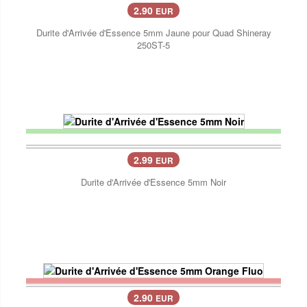
2.90
EUR
Durite d'Arrivée d'Essence 5mm Jaune pour Quad Shineray
250ST-5
2.99
EUR
Durite d'Arrivée d'Essence 5mm Noir
2.90
EUR