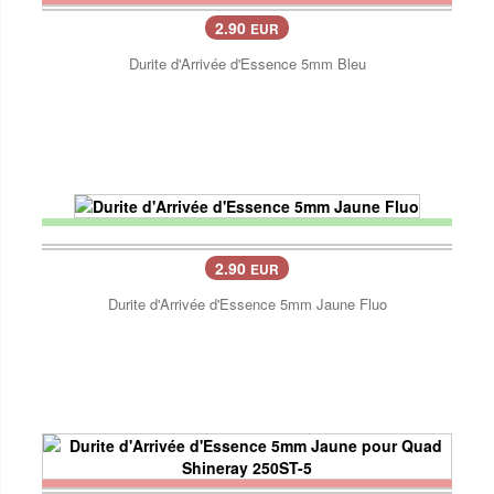
2.90
EUR
Durite d'Arrivée d'Essence 5mm Bleu
2.90
EUR
Durite d'Arrivée d'Essence 5mm Jaune Fluo