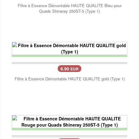
Filtre à Essence Démontable HAUTE QUALITE Bleu pour
Quads Shineray 250ST-5 (Type 1)
6.90
EUR
Filtre à Essence Démontable HAUTE QUALITE gold (Type 1)