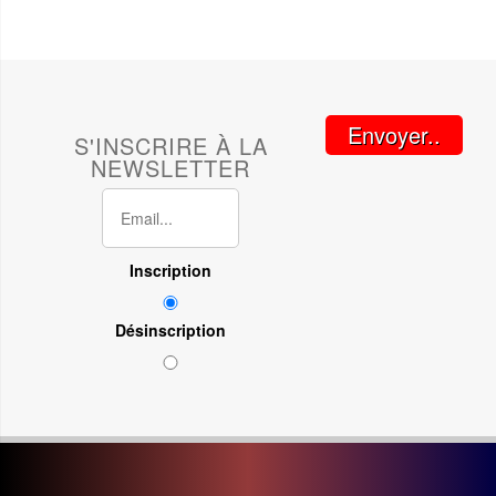
Envoyer..
S'INSCRIRE À LA
NEWSLETTER
Inscription
Désinscription