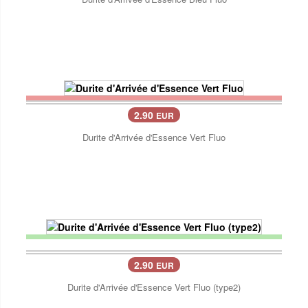
2.90
EUR
Durite d'Arrivée d'Essence Vert Fluo
2.90
EUR
Durite d'Arrivée d'Essence Vert Fluo (type2)