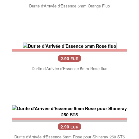
Durite d'Arrivée d'Essence 5mm Orange Fluo
2.90
EUR
Durite d'Arrivée d'Essence 5mm Rose fluo
2.90
EUR
Durite d'Arrivée d'Essence 5mm Rose pour Shineray 250 ST5