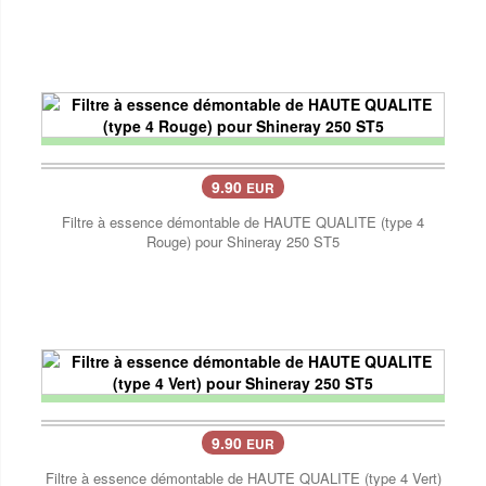
9.90
EUR
Filtre à essence démontable de HAUTE QUALITE (type 4
Rouge) pour Shineray 250 ST5
9.90
EUR
Filtre à essence démontable de HAUTE QUALITE (type 4 Vert)