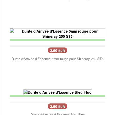
2.90
EUR
Durite d'Arrivée d'Essence 5mm rouge pour Shineray 250 ST5
2.90
EUR
Durite d'Arrivée d'Essence Bleu Fluo