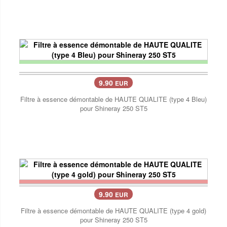
9.90
EUR
Filtre à essence démontable de HAUTE QUALITE (type 4 Bleu)
pour Shineray 250 ST5
9.90
EUR
Filtre à essence démontable de HAUTE QUALITE (type 4 gold)
pour Shineray 250 ST5