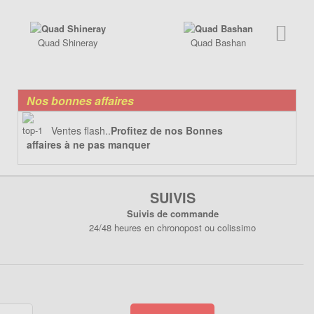
Quad Shineray
Quad Bashan
Nos bonnes affaires
Ventes flash..
Profitez de nos Bonnes
affaires à ne pas manquer
SUIVIS
Suivis de commande
24/48 heures en chronopost ou colissimo