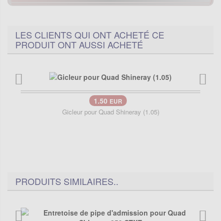
LES CLIENTS QUI ONT ACHETÉ CE
PRODUIT ONT AUSSI ACHETÉ
1.50
EUR
Gicleur pour Quad Shineray (1.05)
PRODUITS SIMILAIRES..