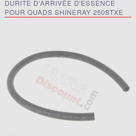
DURITE D'ARRIVÉE D'ESSENCE
POUR QUADS SHINERAY 250STXE