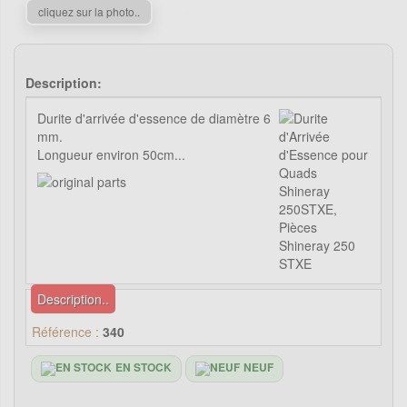
cliquez sur la photo..
Description:
Durite d'arrivée d'essence de diamètre 6
mm.
Longueur environ 50cm...
Description..
Référence :
340
EN STOCK
NEUF