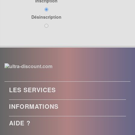
Inscription
Désinscription
LES SERVICES
INFORMATIONS
AIDE ?