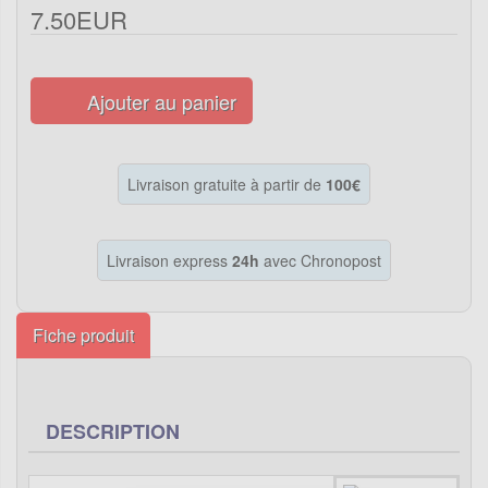
7.50EUR
Ajouter au panier
Livraison gratuite à partir de
100€
Livraison express
24h
avec Chronopost
Fiche produit
DESCRIPTION