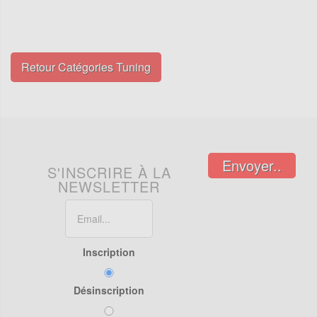
Retour Catégories Tuning
Envoyer..
S'INSCRIRE À LA
NEWSLETTER
Inscription
Désinscription