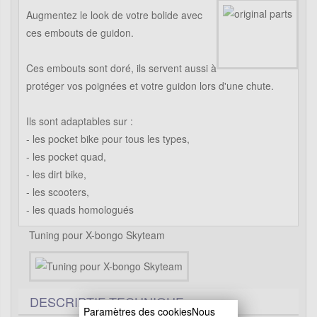
Augmentez le look de votre bolide avec
ces embouts de guidon.
Ces embouts sont doré, ils servent aussi à
protéger vos poignées et votre guidon lors d'une chute.
Ils sont adaptables sur :
- les pocket bike pour tous les types,
- les pocket quad,
- les dirt bike,
- les scooters,
- les quads homologués
Tuning pour X-bongo Skyteam
DESCRIPTIF TECHNIQUE
Paramètres des cookiesNous