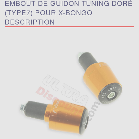
EMBOUT DE GUIDON TUNING DORÉ
(TYPE7) POUR X-BONGO
DESCRIPTION