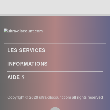
LES SERVICES
INFORMATIONS
AIDE ?
Copyright © 2026 ultra-discount.com all rights reserved