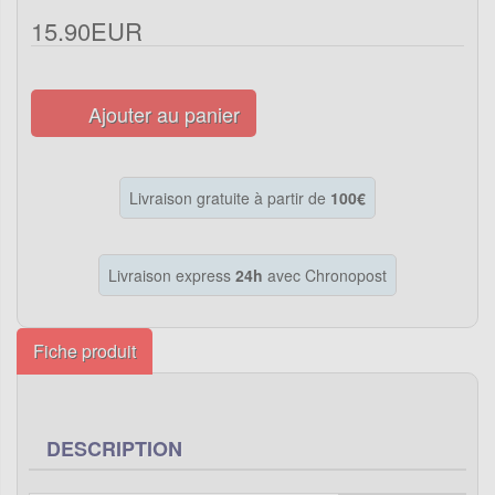
15.90EUR
Ajouter au panier
Livraison gratuite à partir de
100€
Livraison express
24h
avec Chronopost
Fiche produit
DESCRIPTION