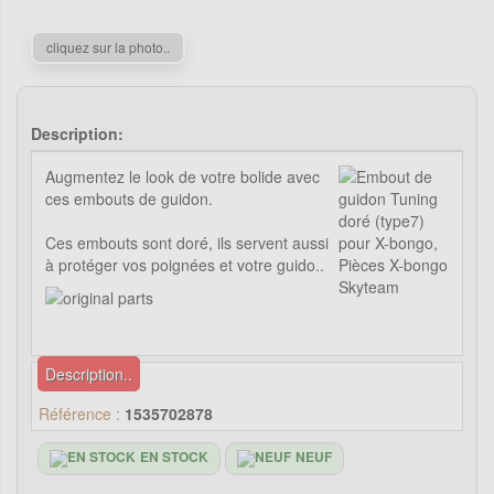
cliquez sur la photo..
Description:
Augmentez le look de votre bolide avec
ces embouts de guidon.
Ces embouts sont doré, ils servent aussi
à protéger vos poignées et votre guido..
Description..
Référence :
1535702878
EN STOCK
NEUF