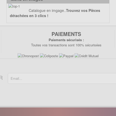
Catalogue en imgage..
Trouvez vos Pièces
détachées en 3 clics !
PAIEMENTS
Paiements sécurisés :
Toutes vos transactions sont 100% sécurisées
R