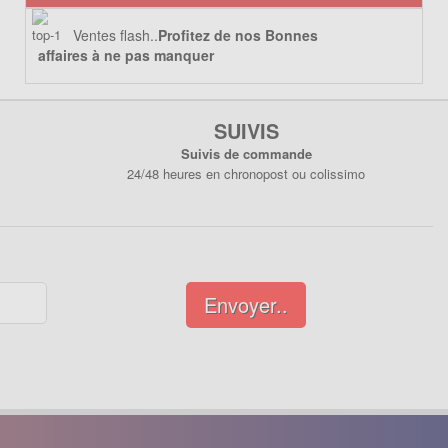
Ventes flash..
Profitez de nos Bonnes
affaires à ne pas manquer
SUIVIS
Suivis de commande
24/48 heures en chronopost ou colissimo
Envoyer..