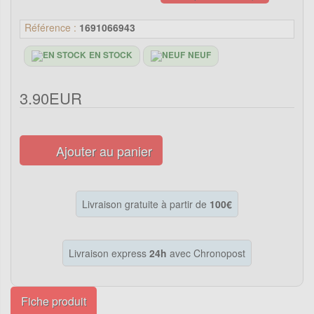
Référence :
1691066943
EN STOCK
NEUF
3.90EUR
Ajouter au panier
Livraison gratuite à partir de
100€
Livraison express
24h
avec Chronopost
Fiche produit