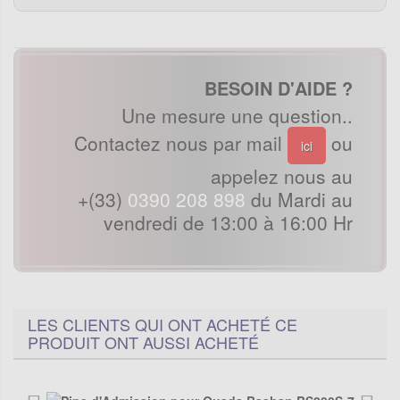
BESOIN D'AIDE ?
Une mesure une question..
Contactez nous par mail
ou
ici
appelez nous au
+(33)
0390 208 898
du Mardi au
vendredi de 13:00 à 16:00 Hr
LES CLIENTS QUI ONT ACHETÉ CE
PRODUIT ONT AUSSI ACHETÉ