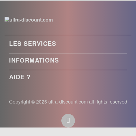
LES SERVICES
INFORMATIONS
AIDE ?
Copyright © 2026 ultra-discount.com all rights reserved