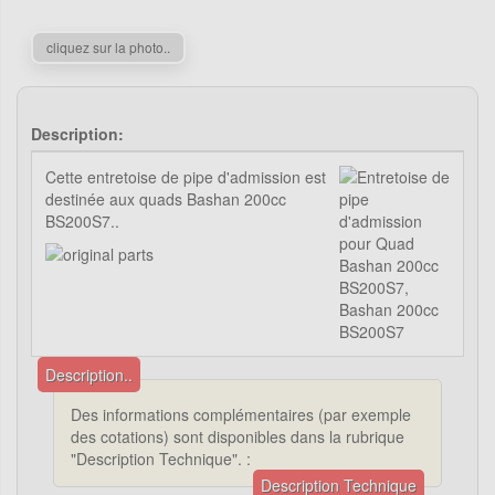
cliquez sur la photo..
Description:
Cette entretoise de pipe d'admission est
destinée aux quads Bashan 200cc
BS200S7..
Description..
Des informations complémentaires (par exemple
des cotations) sont disponibles dans la rubrique
"Description Technique". :
Description Technique