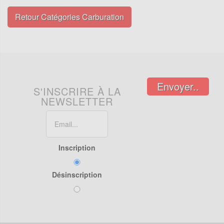
Retour Catégories Carburation
Envoyer..
S'INSCRIRE À LA
NEWSLETTER
Inscription
Désinscription