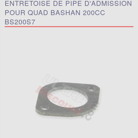
ENTRETOISE DE PIPE D'ADMISSION
POUR QUAD BASHAN 200CC
BS200S7