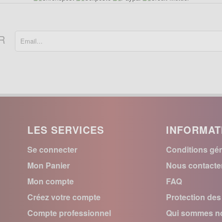
R
LES SERVICES
INFORMAT
Se connecter
Conditions gén
Mon Panier
Nous contacte
Mon compte
FAQ
Créez votre compte
Protection de
Compte professionnel
Qui sommes no