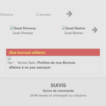
Quad Shineray
Quad Bashan
Nos bonnes affaires
Ventes flash..
Profitez de nos Bonnes
affaires à ne pas manquer
SUIVIS
Suivis de commande
24/48 heures en chronopost ou colissimo