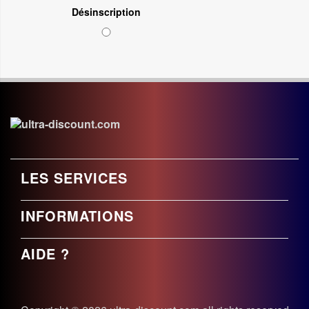
Désinscription
LES SERVICES
INFORMATIONS
AIDE ?