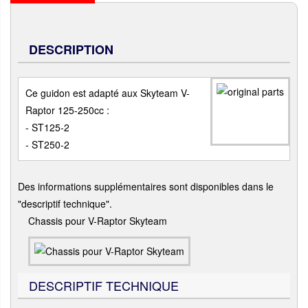
DESCRIPTION
Ce guidon est adapté aux Skyteam V-
Raptor 125-250cc :
- ST125-2
- ST250-2
Des informations supplémentaires sont disponibles dans le
"descriptif technique".
Chassis pour V-Raptor Skyteam
DESCRIPTIF TECHNIQUE