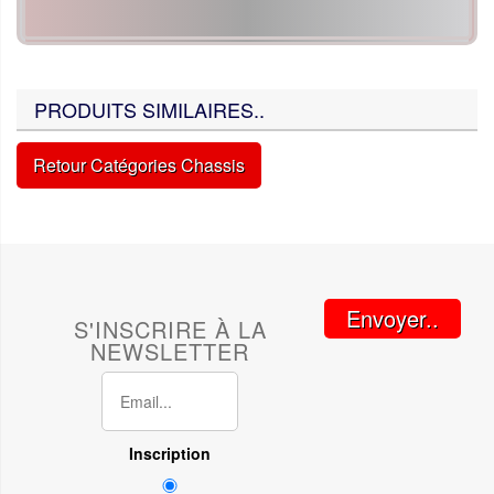
PRODUITS SIMILAIRES..
Retour Catégories Chassis
Envoyer..
S'INSCRIRE À LA
NEWSLETTER
Inscription