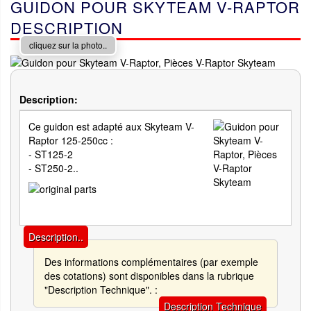
GUIDON POUR SKYTEAM V-RAPTOR
DESCRIPTION
cliquez sur la photo..
Description:
Ce guidon est adapté aux Skyteam V-
Raptor 125-250cc :
- ST125-2
- ST250-2..
Description..
Des informations complémentaires (par exemple
des cotations) sont disponibles dans la rubrique
"Description Technique". :
Description Technique