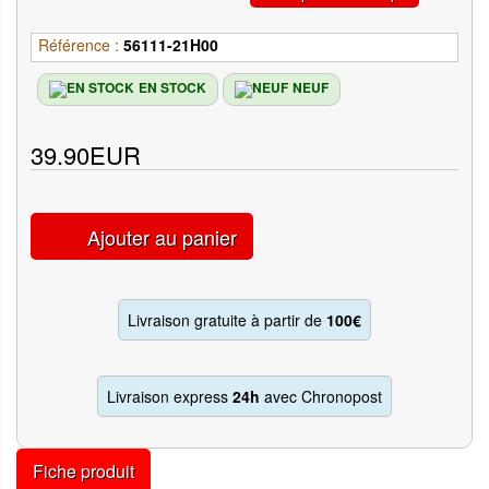
Référence :
56111-21H00
EN STOCK
NEUF
39.90EUR
Ajouter au panier
Livraison gratuite à partir de
100€
Livraison express
24h
avec Chronopost
Fiche produit