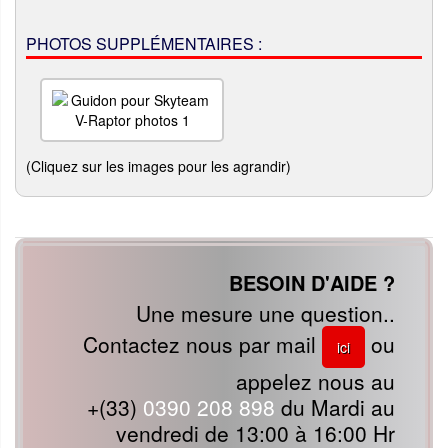
PHOTOS SUPPLÉMENTAIRES :
(Cliquez sur les images pour les agrandir)
BESOIN D'AIDE ?
Une mesure une question..
Contactez nous par mail
ou
ici
appelez nous au
+(33)
0390 208 898
du Mardi au
vendredi de 13:00 à 16:00 Hr