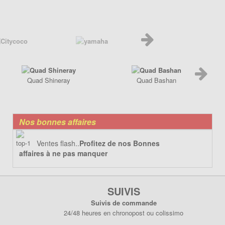
Quad Shineray
Quad Bashan
Nos bonnes affaires
Ventes flash..
Profitez de nos Bonnes
affaires à ne pas manquer
SUIVIS
Suivis de commande
24/48 heures en chronopost ou colissimo