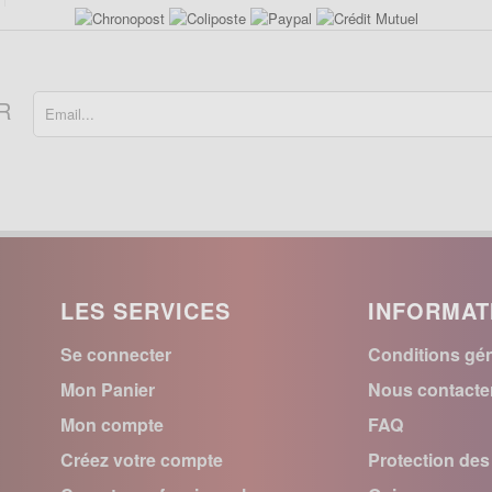
R
LES SERVICES
INFORMAT
Se connecter
Conditions gén
Mon Panier
Nous contacte
Mon compte
FAQ
Créez votre compte
Protection de