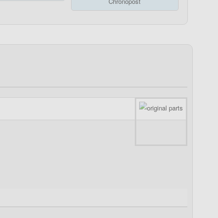
Chronopost