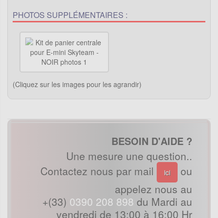
PHOTOS SUPPLÉMENTAIRES :
(Cliquez sur les images pour les agrandir)
BESOIN D'AIDE ?
Une mesure une question..
Contactez nous par mail
ou
ici
appelez nous au
+(33)
0390 208 898
du Mardi au
vendredi de 13:00 à 16:00 Hr