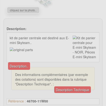
cliquez sur la photo..
Description:
kit de panier centrale est destiné aux E-
mini Skyteam..
Description..
Des informations complémentaires (par exemple
des cotations) sont disponibles dans la rubrique
"Description Technique". :
Description Technique
Référence :
46700-11W00