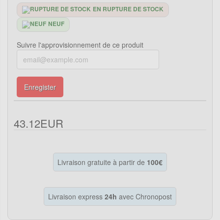
EN RUPTURE DE STOCK
NEUF
Suivre l'approvisionnement de ce produit
Enregister
43.12EUR
Livraison gratuite à partir de
100€
Livraison express
24h
avec Chronopost