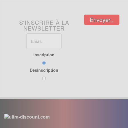
Envoyer..
S'INSCRIRE À LA
NEWSLETTER
Inscription
Désinscription