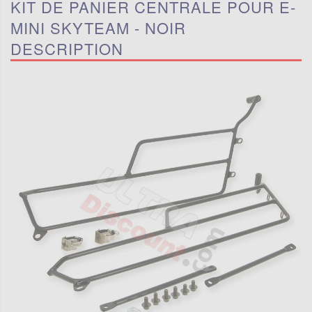
KIT DE PANIER CENTRALE POUR E-
MINI SKYTEAM - NOIR
DESCRIPTION