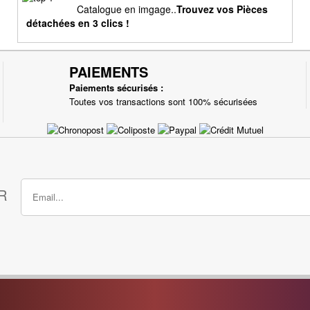
Catalogue en imgage..
Trouvez vos Pièces
détachées en 3 clics !
PAIEMENTS
Paiements sécurisés :
Toutes vos transactions sont 100% sécurisées
R