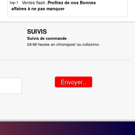
Ventes flash..
Profitez de nos Bonnes
affaires à ne pas manquer
SUIVIS
Suivis de commande
24/48 heures en chronopost ou colissimo
Envoyer..