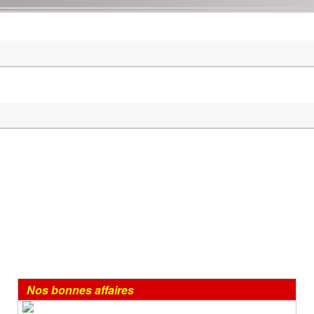
Nos bonnes affaires