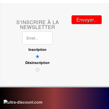
Envoyer..
S'INSCRIRE À LA
NEWSLETTER
Inscription
Désinscription