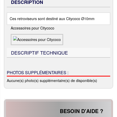
DESCRIPTION
Ces retroviseurs sont destiné aux Citycoco Ø10mm
Accessoires pour Citycoco
DESCRIPTIF TECHNIQUE
PHOTOS SUPPLÉMENTAIRES :
Aucune(s) photo(s) supplémentaire(s) de disponible(s)
BESOIN D'AIDE ?