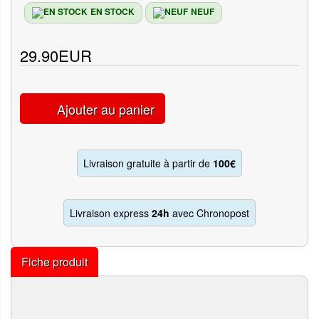
EN STOCK
NEUF
29.90EUR
Ajouter au panier
Livraison gratuite à partir de
100€
Livraison express
24h
avec Chronopost
Fiche produit