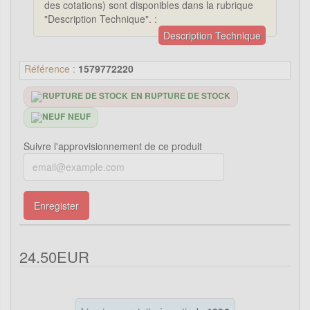
des cotations) sont disponibles dans la rubrique
"Description Technique". :
Description Technique
Référence :
1579772220
EN RUPTURE DE STOCK
NEUF
Suivre l'approvisionnement de ce produit
Enregister
24.50EUR