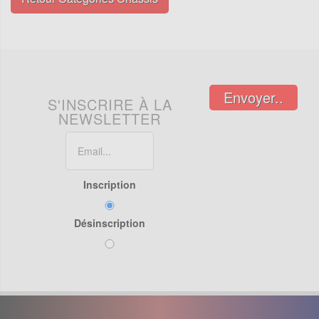
Envoyer..
S'INSCRIRE À LA
NEWSLETTER
Inscription
Désinscription