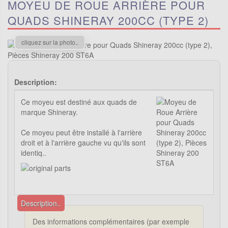
MOYEU DE ROUE ARRIÈRE POUR
QUADS SHINERAY 200CC (TYPE 2)
cliquez sur la photo..
Description:
Ce moyeu est destiné aux quads de
marque Shineray.
Ce moyeu peut être installé à l'arrière
droit et à l'arrière gauche vu qu'ils sont
identiq..
Description..
Des informations complémentaires (par exemple