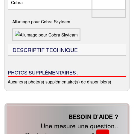
Cobra
Allumage pour Cobra Skyteam
DESCRIPTIF TECHNIQUE
PHOTOS SUPPLÉMENTAIRES :
Aucune(s) photo(s) supplémentaire(s) de disponible(s)
BESOIN D'AIDE ?
Une mesure une question..