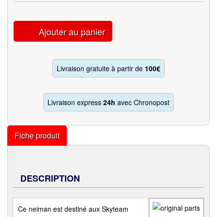
Ajouter au panier
Livraison gratuite à partir de
100€
Livraison express
24h
avec Chronopost
Fiche produit
DESCRIPTION
Ce neiman est destiné aux Skyteam