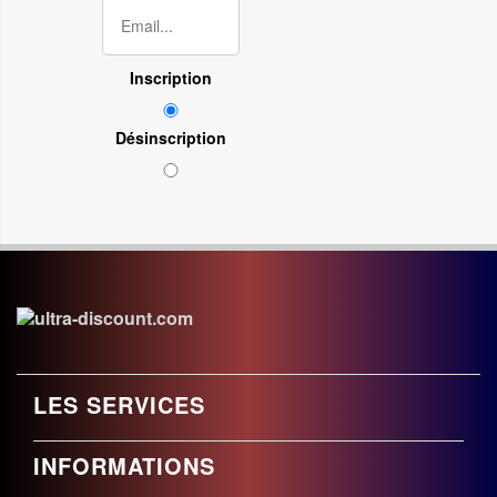
Inscription
Désinscription
LES SERVICES
INFORMATIONS