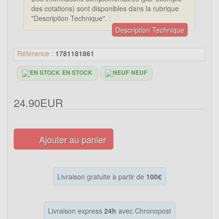
des cotations) sont disponibles dans la rubrique
"Description Technique". :
Description Technique
Référence :
1781181861
EN STOCK
NEUF
24.90EUR
Ajouter au panier
Livraison gratuite à partir de
100€
Livraison express
24h
avec Chronopost