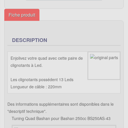
Fiche produit
DESCRIPTION
Enjolivez votre quad avec cette paire de
clignotants à Led.
Les clignotants possédent 13 Leds
Longueur de câble : 220mm
Des informations supplémentaires sont disponibles dans le
"descriptif technique".
Tuning Quad Bashan pour Bashan 250cc BS250AS-43