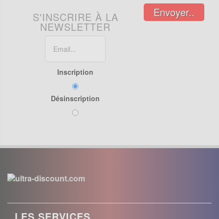
Envoyer..
S'INSCRIRE À LA
NEWSLETTER
Inscription
Désinscription
LES SERVICES