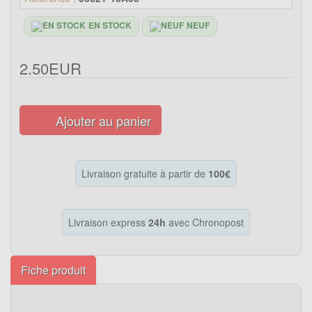
EN STOCK
NEUF
2.50EUR
Ajouter au panier
Livraison gratuite à partir de
100€
Livraison express
24h
avec Chronopost
Fiche produit