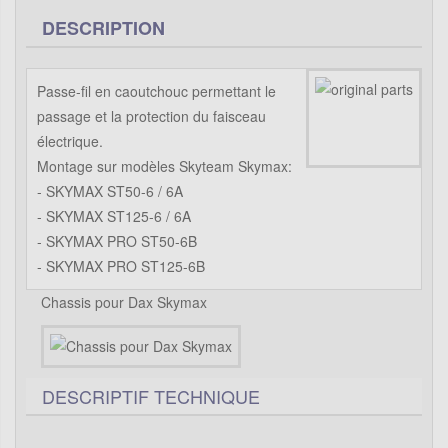
DESCRIPTION
Passe-fil en caoutchouc permettant le
passage et la protection du faisceau
électrique.
Montage sur modèles Skyteam Skymax:
- SKYMAX ST50-6 / 6A
- SKYMAX ST125-6 / 6A
- SKYMAX PRO ST50-6B
- SKYMAX PRO ST125-6B
Chassis pour Dax Skymax
DESCRIPTIF TECHNIQUE