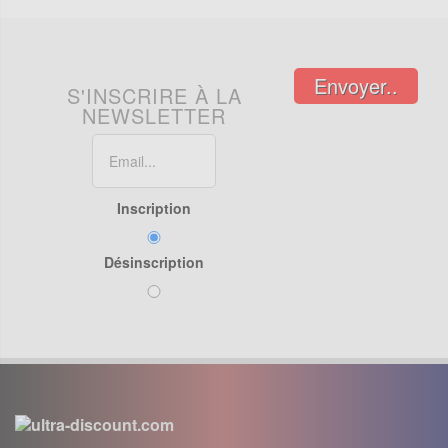
Envoyer..
S'INSCRIRE À LA
NEWSLETTER
Inscription
Désinscription